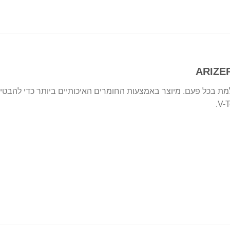
ת בכל פעם. מיוצר באמצעות החומרים האיכותיים ביותר כדי להבטיח