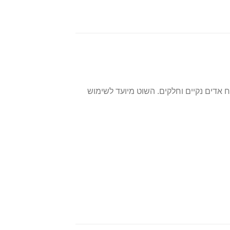
 אדים נקיים וחלקים. השוט מיועד לשימוש