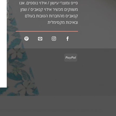
פייפ ומוצרי עישון / אידוי נוספים. אנו
מכשיר
משווקים מכשיר אידוי קנאביס / שמן
קונוס
קנאביס מהחברות הטובות בעולם
ובאיכות מקסימלית