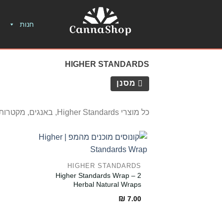
חנות
HIGHER STANDARDS
מסנן
כל מוצרי Higher Standards, באנגים, מקטרות, אביזרי גילגול ונקיון
HIGHER STANDARDS
Higher Standards Wrap – 2
Herbal Natural Wraps
₪
7.00