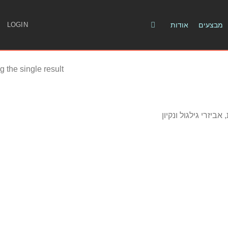
מבצעים
אודות
LOGIN
 the single result