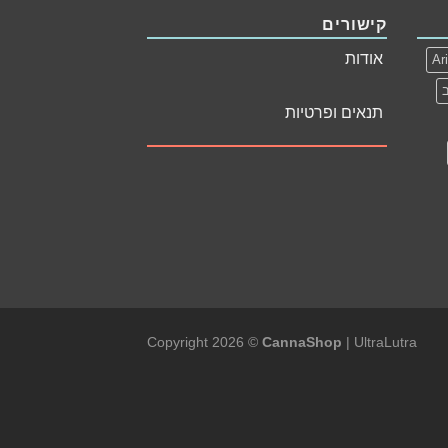
קישורים
אודות
Ar
תנאים ופרטיות
Copyright 2026 ©
CannaShop
|
UltraLutra