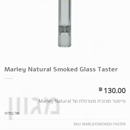
Marley Natural Smoked Glass Taster
130.00
₪
טייסטר מזכוכית מעורפלת של Marley Natural
אזל במלאי
SKU:
MARLEYSMOKED-TASTER