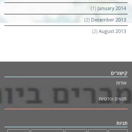
(1)
January 2014
(2)
December 2013
(2)
August 2013
קישורים
אודות
תנאים ופרטיות
תגיות