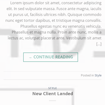
Lorem ipsum dolor sit amet, consectetur adipiscing
elit. In sed vulputate massa. Fusce ante magna, iaculis
ut purus ut, facilisis ultrices nibh. Quisque commodo
nunc eget tortor dapibus, et tristique magna convallis.
Phasellus egestas nunc eu venenatis vehicula.
Phasellus et magna nulla. Proin ante nunc, mollis a
lectus ac, volutpat placerat ante. Vestibulum sit amet
[…]
→
CONTINUE READING
Posted in
Style
STYLE
New Client Landed