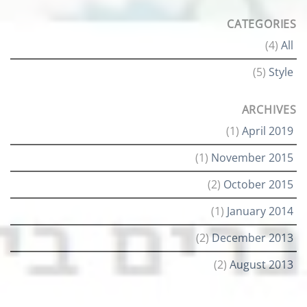
CATEGORIES
(4)
All
(5)
Style
ARCHIVES
(1)
April 2019
(1)
November 2015
(2)
October 2015
(1)
January 2014
(2)
December 2013
(2)
August 2013