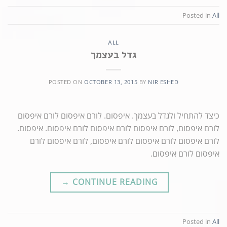
Posted in
All
ALL
גדל בעצמך
POSTED ON
OCTOBER 13, 2015
BY
NIR ESHED
כיצד להתחיל ולגדל בעצמך. איפסום. לורם איפסום לורם איפסום
לורם איפסום, לורם איפסום לורם איפסום לורם איפסום. איפסום.
לורם איפסום לורם איפסום לורם איפסום, לורם איפסום לורם
איפסום לורם איפסום.
→
CONTINUE READING
Posted in
All