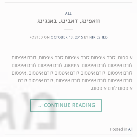
ALL
וואפינג, דאבינג, באנגינג
POSTED ON
OCTOBER 13, 2015
BY
NIR ESHED
איפסום. לורם איפסום לורם איפסום לורם איפסום, לורם איפסום
לורם איפסום לורם איפסום. איפסום. לורם איפסום לורם איפסום
לורם איפסום, לורם איפסום לורם איפסום לורם איפסום. איפסום.
לורם איפסום לורם איפסום לורם איפסום, לורם איפסום לורם
איפסום לורם איפסום.
→
CONTINUE READING
Posted in
All