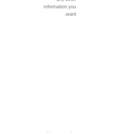
information you
want.