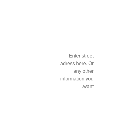
Enter street
adress here. Or
any other
information you
want.