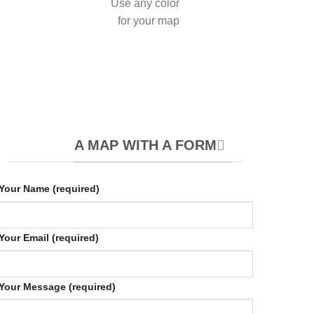
Use any color
for your map
A MAP WITH A FORM
Your Name (required)
Your Email (required)
Your Message (required)