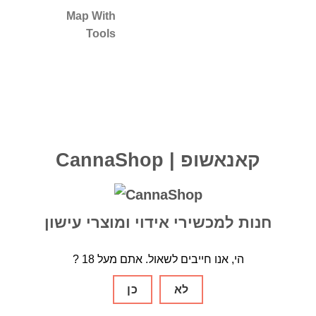
Map With
Tools
CannaShop | קאנאשופ
חנות למכשירי אידוי ומוצרי עישון
? הי, אנו חייבים לשאול. אתם מעל 18
לא
כן