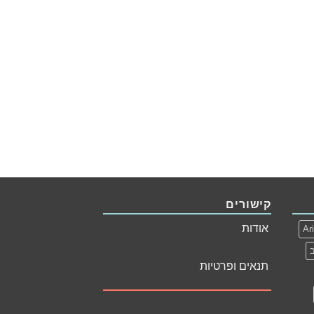
קישורים
אודות
Ar
תנאים ופרטיות