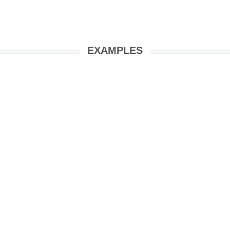
EXAMPLES