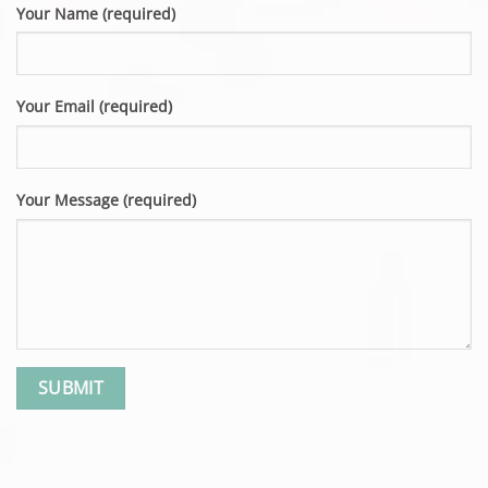
Your Name (required)
Your Email (required)
Your Message (required)