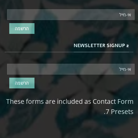
NEWSLETTER SIGNUP 2
These forms are included as Contact Form
7 Presets.