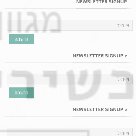
NEWSLETTER SIGNUP
NEWSLETTER SIGNUP 2
NEWSLETTER SIGNUP 2