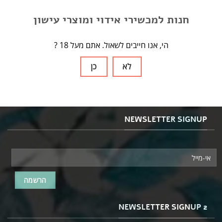
חנות למכשירי אידוי ומוצרי עישון
? הי, אנו חייבים לשאול. אתם מעל 18
לא
כן
NEWSLETTER SIGNUP
NEWSLETTER SIGNUP 2