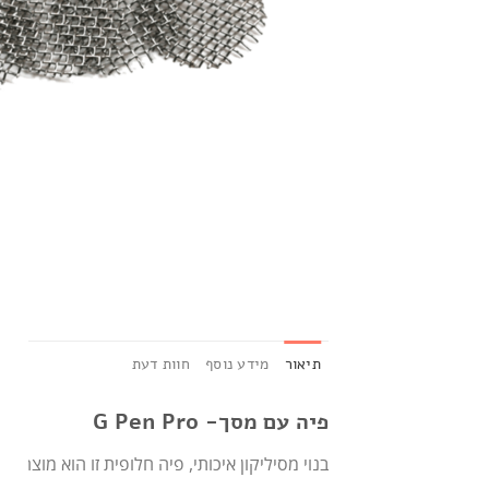
תיאור
מידע נוסף
חוות דעת
פיה עם מסך- G Pen Pro
בנוי מסיליקון איכותי, פיה חלופית זו הוא מוצר מקורי ש