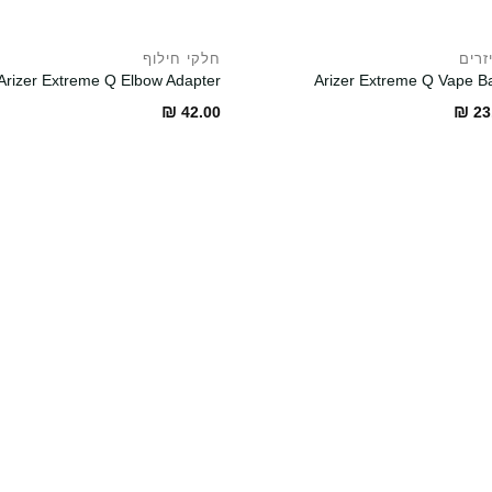
זרים
חלקי חילוף
Arizer Extreme Q Elbow Adapter
Arizer Extreme Q Vape B
₪
₪
42.00
23