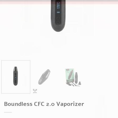
Boundless CFC 2.0 Vaporizer