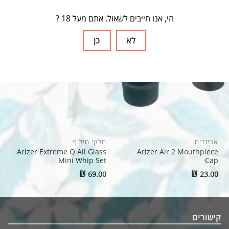
? הי, אנו חייבים לשאול. אתם מעל 18
לא
כן
אביזרים
חלקי חילוף
Arizer Extreme Q All Glass
Arizer Air 2 Mouthpiece
Mini Whip Set
Cap
₪
₪
69.00
23.00
קישורים