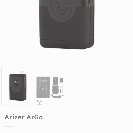
Arizer ArGo