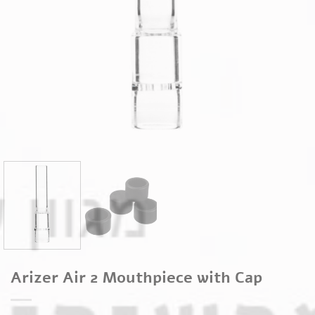
Arizer Air 2 Mouthpiece with Cap