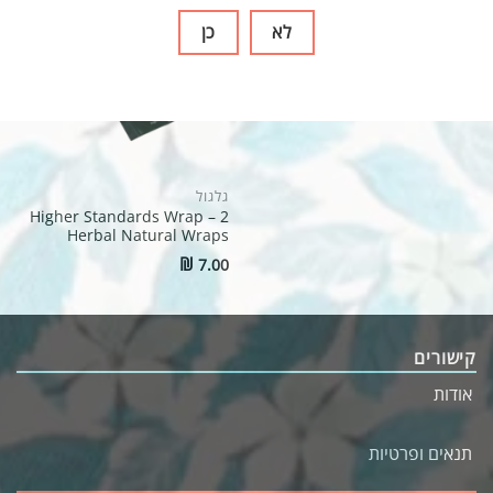
לא
כן
גלגול
Higher Standards Wrap – 2
Herbal Natural Wraps
₪
7.00
קישורים
אודות
תנאים ופרטיות