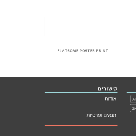
AZINE
FLATSOME POSTER PRINT
קישורים
אודות
Ar
ד
תנאים ופרטיות