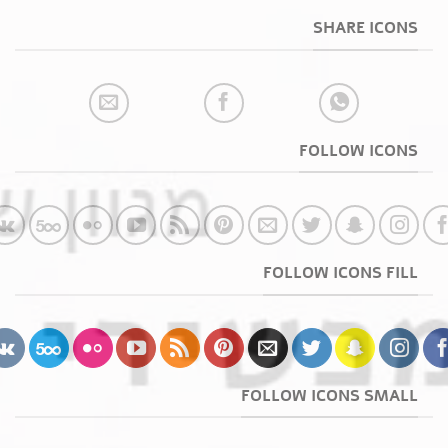
SHARE ICONS
FOLLOW ICONS
FOLLOW ICONS FILL
FOLLOW ICONS SMALL